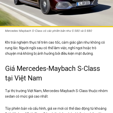
Mercedes-Maybach S-Class có các phiên bản như S 580 và S 680
Khi trải nghiệm thực tế trên cao tốc, cảm giác gần như không có
rung lắc. Người ngồi sau có thể làm việc, nghỉ ngơi hoặc trò
chuyện mà không bị ảnh hưởng bởi điều kiện mặt đường.
Giá Mercedes-Maybach S-Class
tại Việt Nam
Tại thị trường Việt Nam, Mercedes-Maybach S-Class thuộc nhóm
sedan có mức giá cao nhất.
Tùy phiên bản và cấu hình, giá xe mới có thể dao động từ khoảng