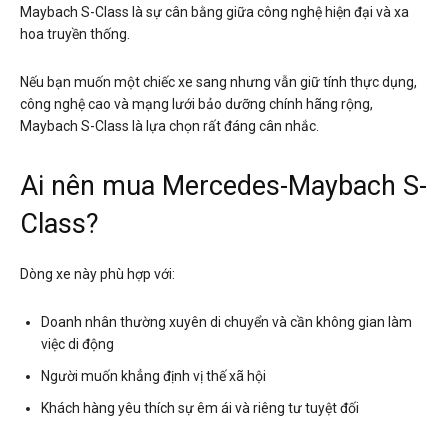
Maybach S-Class là sự cân bằng giữa công nghệ hiện đại và xa
hoa truyền thống.
Nếu bạn muốn một chiếc xe sang nhưng vẫn giữ tính thực dụng,
công nghệ cao và mạng lưới bảo dưỡng chính hãng rộng,
Maybach S-Class là lựa chọn rất đáng cân nhắc.
Ai nên mua Mercedes-Maybach S-
Class?
Dòng xe này phù hợp với:
Doanh nhân thường xuyên di chuyển và cần không gian làm
việc di động
Người muốn khẳng định vị thế xã hội
Khách hàng yêu thích sự êm ái và riêng tư tuyệt đối