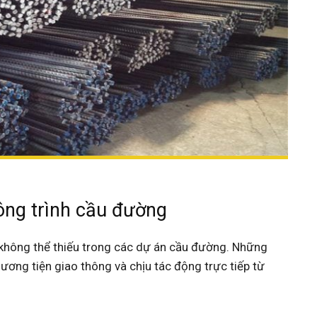
ông trình cầu đường
ệu không thể thiếu trong các dự án cầu đường. Những
hương tiện giao thông và chịu tác động trực tiếp từ