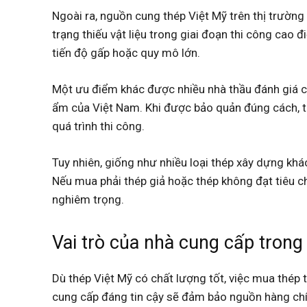
Ngoài ra, nguồn cung thép Việt Mỹ trên thị trường
trạng thiếu vật liệu trong giai đoạn thi công cao đ
tiến độ gấp hoặc quy mô lớn.
Một ưu điểm khác được nhiều nhà thầu đánh giá ca
ẩm của Việt Nam. Khi được bảo quản đúng cách, thé
quá trình thi công.
Tuy nhiên, giống như nhiều loại thép xây dựng khá
Nếu mua phải thép giả hoặc thép không đạt tiêu c
nghiêm trọng.
Vai trò của nhà cung cấp trong
Dù thép Việt Mỹ có chất lượng tốt, việc mua thép t
cung cấp đáng tin cậy sẽ đảm bảo nguồn hàng ch