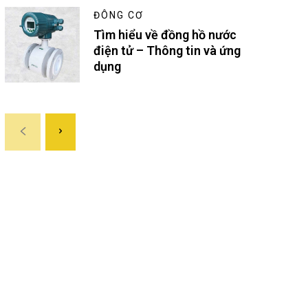
ĐÔNG CƠ
Tìm hiểu về đồng hồ nước
điện tử – Thông tin và ứng
dụng