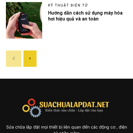
KỸ THUẬT ĐIỆN TỬ
Hướng dẫn cách sử dụng máy hóa
hơi hiệu quả và an toàn
Sửa chữa lắp đặt mọi thiết bị liên quan đến các động cơ , điện