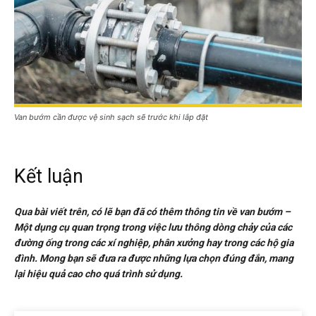
Van bướm cần được vệ sinh sạch sẽ trước khi lắp đặt
Kết luận
Qua bài viết trên, có lẽ bạn đã có thêm thông tin về van bướm –
Một dụng cụ quan trọng trong việc lưu thông dòng chảy của các
đường ống trong các xí nghiệp, phân xưởng hay trong các hộ gia
đình. Mong bạn sẽ đưa ra được những lựa chọn đúng đắn, mang
lại hiệu quả cao cho quá trình sử dụng.