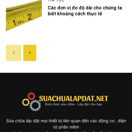
TIN TỨC
Các đơn vị đo độ dài cho chúng ta
biết khoảng cách thực tế
Sửa chữa lắp đặt mọi thiết bị liên quan đến các động cơ , điện
tử phần mềm