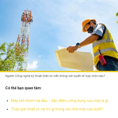
Ngành Công nghệ kỹ thuật Điện tử viễn thông xét tuyển tổ hợp môn nào?
Có thể bạn quan tâm:
Máy cắt nhôm hai đầu – Đặc điểm, công dụng của máy là gì
Tháp giải nhiệt có vai trò gì trong các nhà máy sản xuất?