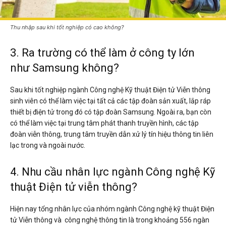
Thu nhập sau khi tốt nghiệp có cao không?
3. Ra trường có thể làm ở công ty lớn
như Samsung không?
Sau khi tốt nghiệp ngành Công nghệ Kỹ thuật Điện tử Viễn thông
sinh viên có thể làm việc tại tất cả các tập đoàn sản xuất, lắp ráp
thiết bị điện tử trong đó có tập đoàn Samsung. Ngoài ra, bạn còn
có thể làm việc tại trung tâm phát thanh truyền hình, các tập
đoàn viễn thông, trung tâm truyền dẫn xử lý tín hiệu thông tin liên
lạc trong và ngoài nước.
4. Nhu cầu nhân lực ngành Công nghệ Kỹ
thuật Điện tử viễn thông?
Hiện nay tổng nhân lực của nhóm ngành Công nghệ kỹ thuật Điện
tử Viễn thông và công nghệ thông tin là trong khoảng 556 ngàn