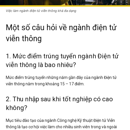
Việc làm ngành điện tử viễn thông khá đa dạng
Một số câu hỏi về ngành điện tử
viễn thông
1. Mức điểm trúng tuyển ngành Điện tử
viễn thông là bao nhiêu?
Mức điểm trúng tuyển những năm gần đây của ngành Điện tử
viễn thông nằm trong khoảng 15 – 17 điểm.
2. Thu nhập sau khi tốt nghiệp có cao
không?
Mục tiêu đào tạo của ngành Công nghệ Kỹ thuật Điện tử Viễn
thông là tạo cơ hội việc làm cho nhiều sinh viên trong và ngoài