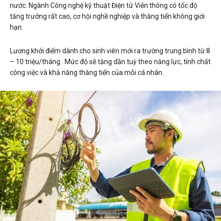
nước. Ngành Công nghệ kỹ thuật Điện tử Viễn thông có tốc độ
tăng trưởng rất cao, cơ hội nghề nghiệp và thăng tiến không giới
hạn.
Lương khởi điểm dành cho sinh viên mới ra trường trung bình từ 8
– 10 triệu/tháng. Mức độ sẽ tăng dần tuỳ theo năng lực, tính chất
công việc và khả năng thăng tiến của mỗi cá nhân.