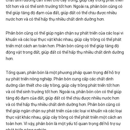
chất dinh dưỡng cần thiết cho cây trồng, giúp cây trồng phát triển
tốt hơn và có thể sinh trưởng tốt hơn. Ngoài ra, phân bón cũng có
thể giúp tăng độ đạm của đất, giúp đất có thể chịu được nhiều
nước hơn và có thể hấp thụ nhiều chất dinh dưỡng hơn.
Phân bón cũng có thể giúp ngăn chặn sự phát triển của các loại vi
khuẩn và các loại thực vật khác nhau, giúp cây trồng có thể phát
triển một cách an toàn hơn. Phân bón cũng có thể giúp tăng độ
động vật trong đất, giúp đất có thể hấp thụ nhiều chất dinh dưỡng
hơn.
Tổng quan, phân bón là một phương pháp quan trọng để hỗ trợ
sự phát triển nông nghiệp. Phân bón cung cấp các chất dinh
dưỡng cần thiết cho cây trồng, giúp cây trồng phát triển tốt hơn
và có thể sinh trưởng tốt hơn. Ngoài ra, phân bón còn có thể giúp
tăng độ đạm của đất, giúp đất có thể chịu được nhiều nước hơn
và có thể hấp thụ nhiều chất dinh dưỡng hơn. Phân bón cũng có
thể giúp ngăn chặn sự phát triển của các loại vi khuẩn và các loại
thực vật khác nhau, giúp cây trồng có thể phát triển một cách an
toàn hơn. Vì vậy, phân bón là một yếu tố quan trọng để hỗ trợ sự