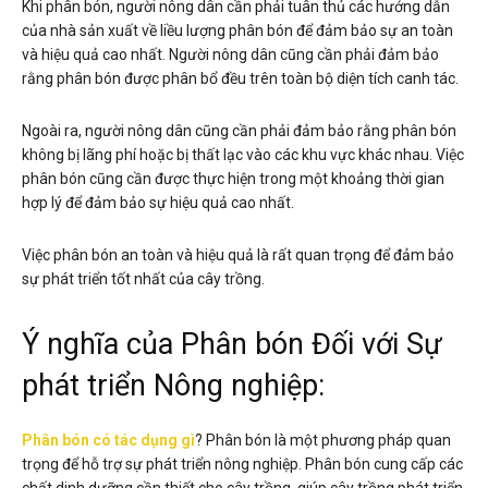
Khi phân bón, người nông dân cần phải tuân thủ các hướng dẫn
của nhà sản xuất về liều lượng phân bón để đảm bảo sự an toàn
và hiệu quả cao nhất. Người nông dân cũng cần phải đảm bảo
rằng phân bón được phân bổ đều trên toàn bộ diện tích canh tác.
Ngoài ra, người nông dân cũng cần phải đảm bảo rằng phân bón
không bị lãng phí hoặc bị thất lạc vào các khu vực khác nhau. Việc
phân bón cũng cần được thực hiện trong một khoảng thời gian
hợp lý để đảm bảo sự hiệu quả cao nhất.
Việc phân bón an toàn và hiệu quả là rất quan trọng để đảm bảo
sự phát triển tốt nhất của cây trồng.
Ý nghĩa của Phân bón Đối với Sự
phát triển Nông nghiệp:
Phân bón có tác dụng gì
?
Phân bón là một phương pháp quan
trọng để hỗ trợ sự phát triển nông nghiệp. Phân bón cung cấp các