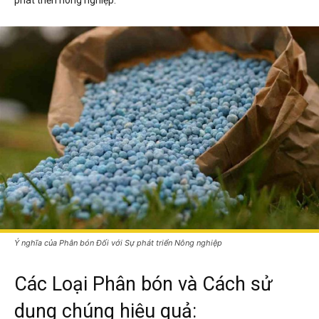
phát triển nông nghiệp.
Ý nghĩa của Phân bón Đối với Sự phát triển Nông nghiệp
Các Loại Phân bón và Cách sử
dụng chúng hiệu quả: