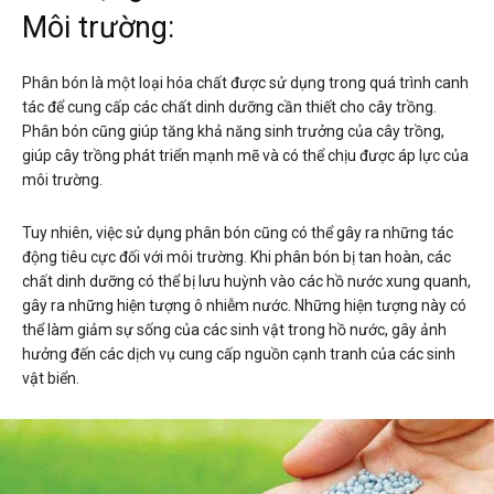
Môi trường:
Phân bón là một loại hóa chất được sử dụng trong quá trình canh
tác để cung cấp các chất dinh dưỡng cần thiết cho cây trồng.
Phân bón cũng giúp tăng khả năng sinh trưởng của cây trồng,
giúp cây trồng phát triển mạnh mẽ và có thể chịu được áp lực của
môi trường.
Tuy nhiên, việc sử dụng phân bón cũng có thể gây ra những tác
động tiêu cực đối với môi trường. Khi phân bón bị tan hoàn, các
chất dinh dưỡng có thể bị lưu huỳnh vào các hồ nước xung quanh,
gây ra những hiện tượng ô nhiễm nước. Những hiện tượng này có
thể làm giảm sự sống của các sinh vật trong hồ nước, gây ảnh
hưởng đến các dịch vụ cung cấp nguồn cạnh tranh của các sinh
vật biển.