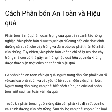
Cách Phân bón An Toàn và Hiệu
quả:
Phân bón là một phần quan trọng của quá trình canh tác nông
nghiệp. Việc phân bón được thực hiện để cung cấp các chất dinh
dưỡng cần thiết cho cây trồng và đảm bảo sự phát triển tốt nhất
của chúng. Tuy nhiên, việc phân bón không chỉ có lợi ích cho cây
trồng mà còn có thể gây ra những hậu quả tiêu cực nếu không
được thực hiện một cách an toàn và hiệu quả.
Để phân bón an toàn và hiệu quả, người nông dân cần phải hiểu rõ
về các loại phân bón và các yếu tố liên quan đến việc phân bón.
Người nông dân cũng cần phải biết cách sử dụng các loại phân
bón một cách an toàn và hiệu quả.
Trước khi phân bón, người nông dân cần phải xác định được nhu
cầu dinh dưỡng của cây trồng. Sau đó, họ cần phải chọn đúng loại