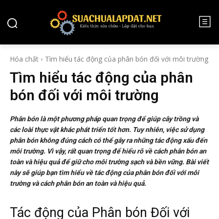
HÓA CHẤT
Hóa chất
Tìm hiểu tác động của phân bón đối với môi trường
Tìm hiểu tác động của phân
bón đối với môi trường
Phân bón là một phương pháp quan trọng để giúp cây trồng và
các loài thực vật khác phát triển tốt hơn. Tuy nhiên, việc sử dụng
phân bón không đúng cách có thể gây ra những tác động xấu đến
môi trường. Vì vậy, rất quan trọng để hiểu rõ về cách phân bón an
toàn và hiệu quả để giữ cho môi trường sạch và bền vững. Bài viết
này sẽ giúp bạn tìm hiểu về tác động của phân bón đối với môi
trường và cách phân bón an toàn và hiệu quả.
Tác động của Phân bón Đối với