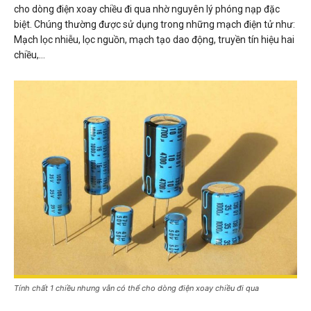
cho dòng điện xoay chiều đi qua nhờ nguyên lý phóng nạp đặc
biệt. Chúng thường được sử dụng trong những mạch điện tử như:
Mạch lọc nhiễu, lọc nguồn, mạch tạo dao động, truyền tín hiệu hai
chiều,…
Tính chất 1 chiều nhưng vẫn có thể cho dòng điện xoay chiều đi qua