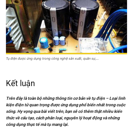
Tụ điện được ứng dụng trong công nghệ sản xuất, quân sự,…
Kết luận
Trên đây là toàn bộ những thông tin cơ bản về tụ điện – Loại linh
kiện điện tử quan trọng được ứng dụng phổ biến nhất trong cuộc
sống. Hy vọng qua bài viết trên, bạn sẽ có thêm thật nhiều kiến
thức về cấu tạo, cách phân loại, nguyên lý hoạt động và những
công dụng thực tế mà tụ mang lại.