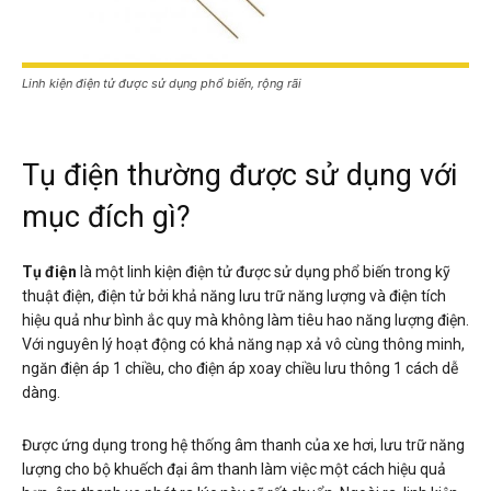
Linh kiện điện tử được sử dụng phổ biến, rộng rãi
Tụ điện thường được sử dụng với
mục đích gì?
Tụ điện
là một linh kiện điện tử được sử dụng phổ biến trong kỹ
thuật điện, điện tử bởi khả năng lưu trữ năng lượng và điện tích
hiệu quả như bình ắc quy mà không làm tiêu hao năng lượng điện.
Với nguyên lý hoạt động có khả năng nạp xả vô cùng thông minh,
ngăn điện áp 1 chiều, cho điện áp xoay chiều lưu thông 1 cách dễ
dàng.
Được ứng dụng trong hệ thống âm thanh của xe hơi, lưu trữ năng
lượng cho bộ khuếch đại âm thanh làm việc một cách hiệu quả