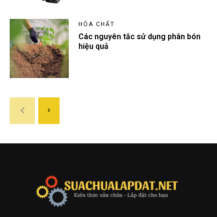
HÓA CHẤT
Các nguyên tắc sử dụng phân bón
hiệu quả