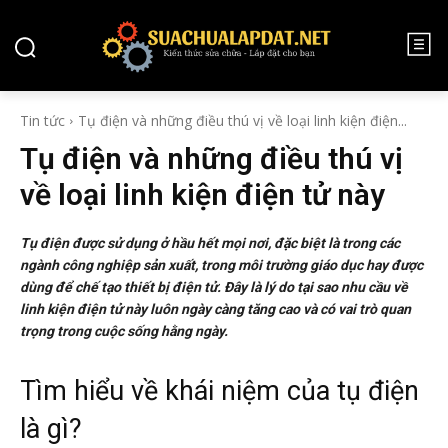
TIN TỨC
Tin tức
Tụ điện và những điều thú vị về loại linh kiện điện...
Tụ điện và những điều thú vị
về loại linh kiện điện tử này
Tụ điện được sử dụng ở hầu hết mọi nơi, đặc biệt là trong các
ngành công nghiệp sản xuất, trong môi trường giáo dục hay được
dùng để chế tạo thiết bị điện tử. Đây là lý do tại sao nhu cầu về
linh kiện điện tử này luôn ngày càng tăng cao và có vai trò quan
trọng trong cuộc sống hằng ngày.
Tìm hiểu về khái niệm của tụ điện
là gì?