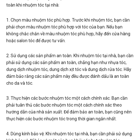
toàn khi nhuộm tóc tại nhà:
1. Chọn màu nhuộm tóc phù hợp. Trước khi nhuộm tóc, bạn cần
phải chọn màu nhuộm tóc phù hợp với tóc của bạn. Nếu bạn
không chắc chắn về màu nhuộm tóc phù hợp, hãy đến cửa hàng
hoặc salon tóc để được tư vấn.
2. Sử dụng các sản phẩm an toàn. Khi nhuộm tóc tại nhà, bạn cần
phải sử dụng các sản phẩm an toàn, chẳng hạn như nhựa tóc,
dung dịch nhuộm tóc, dung dịch xịt tóc và dung dịch rửa tóc. Hãy
đảm bảo rằng các sản phẩm này đều được đánh dấu là an toàn
cho da và tóc.
3. Thực hiện các bước nhuộm tóc một cách chính xác. Bạn cần
phải tuân thủ các bước nhuộm tóc một cách chính xác theo
hướng dẫn của nhà sản xuất. Để đảm bảo an toàn, bạn cũng nên
thực hiện các bước nhuộm tóc trong thời gian ngắn nhất.
4. Dùng kính bảo vệ. Khi nhuộm tóc tại nhà, bạn cần phải sử dụng