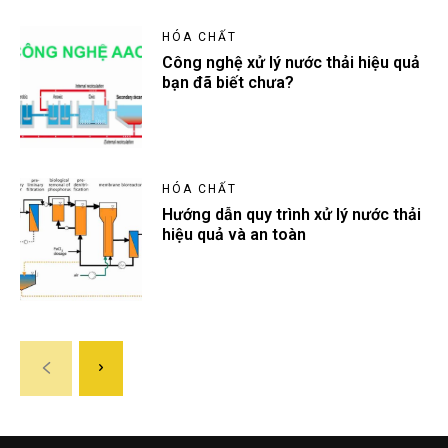
HÓA CHẤT
Công nghệ xử lý nước thải hiệu quả
bạn đã biết chưa?
HÓA CHẤT
Hướng dẫn quy trình xử lý nước thải
hiệu quả và an toàn