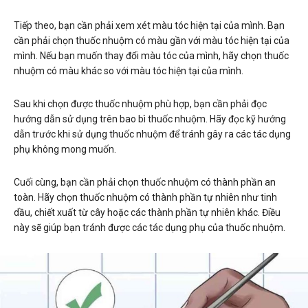
Tiếp theo, bạn cần phải xem xét màu tóc hiện tại của mình. Bạn
cần phải chọn thuốc nhuộm có màu gần với màu tóc hiện tại của
mình. Nếu bạn muốn thay đổi màu tóc của mình, hãy chọn thuốc
nhuộm có màu khác so với màu tóc hiện tại của mình.
Sau khi chọn được thuốc nhuộm phù hợp, bạn cần phải đọc
hướng dẫn sử dụng trên bao bì thuốc nhuộm. Hãy đọc kỹ hướng
dẫn trước khi sử dụng thuốc nhuộm để tránh gây ra các tác dụng
phụ không mong muốn.
Cuối cùng, bạn cần phải chọn thuốc nhuộm có thành phần an
toàn. Hãy chọn thuốc nhuộm có thành phần tự nhiên như tinh
dầu, chiết xuất từ cây hoặc các thành phần tự nhiên khác. Điều
này sẽ giúp bạn tránh được các tác dụng phụ của thuốc nhuộm.