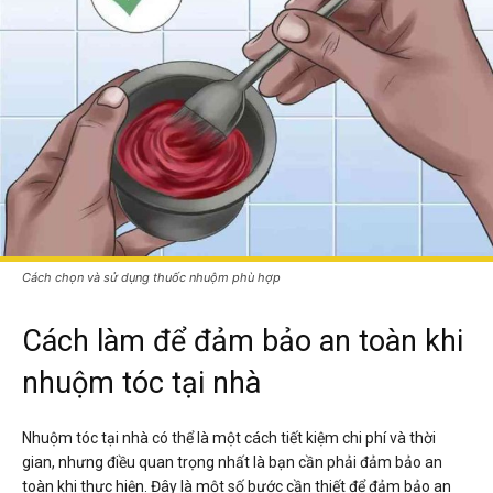
Cách chọn và sử dụng thuốc nhuộm phù hợp
Cách làm để đảm bảo an toàn khi
nhuộm tóc tại nhà
Nhuộm tóc tại nhà có thể là một cách tiết kiệm chi phí và thời
gian, nhưng điều quan trọng nhất là bạn cần phải đảm bảo an
toàn khi thực hiện. Đây là một số bước cần thiết để đảm bảo an