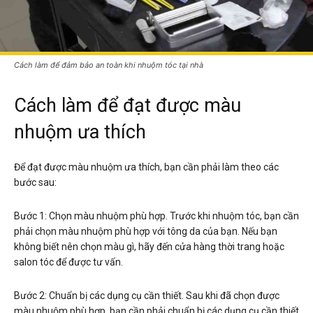
Cách làm để đảm bảo an toàn khi nhuộm tóc tại nhà
Cách làm để đạt được màu
nhuộm ưa thích
Để đạt được màu nhuộm ưa thích, bạn cần phải làm theo các
bước sau:
Bước 1: Chọn màu nhuộm phù hợp. Trước khi nhuộm tóc, bạn cần
phải chọn màu nhuộm phù hợp với tông da của bạn. Nếu bạn
không biết nên chọn màu gì, hãy đến cửa hàng thời trang hoặc
salon tóc để được tư vấn.
Bước 2: Chuẩn bị các dụng cụ cần thiết. Sau khi đã chọn được
màu nhuộm phù hợp, bạn cần phải chuẩn bị các dụng cụ cần thiết