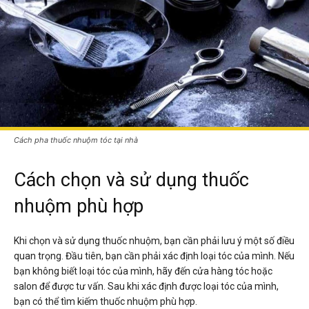
Cách pha thuốc nhuộm tóc tại nhà
Cách chọn và sử dụng thuốc
nhuộm phù hợp
Khi chọn và sử dụng thuốc nhuộm, bạn cần phải lưu ý một số điều
quan trọng. Đầu tiên, bạn cần phải xác định loại tóc của mình. Nếu
bạn không biết loại tóc của mình, hãy đến cửa hàng tóc hoặc
salon để được tư vấn. Sau khi xác định được loại tóc của mình,
bạn có thể tìm kiếm thuốc nhuộm phù hợp.