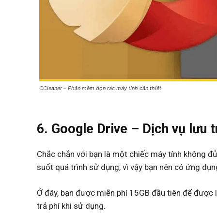
CCleaner – Phần mềm dọn rác máy tính cần thiết
6. Google Drive –
Dịch vụ lưu
Chắc chắn với bạn là một chiếc máy tính không đủ 
suốt quá trình sử dụng, vì vậy bạn nên có ứng dụn
Ở đây, bạn được miễn phí 15GB đầu tiên để được 
trả phí khi sử dụng.