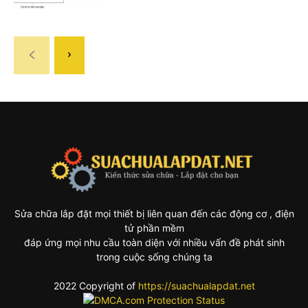
Sửa chữa lắp đặt mọi thiết bị liên quan đến các động cơ , điện
tử phần mềm
đáp ứng mọi nhu cầu toàn diện với nhiều vấn đề phát sinh
trong cuộc sống chúng ta
2022 Copyright of
https://suachualapdat.net