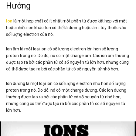
Hưởng
Ion
là một hợp chất có ít nhất một phần tử được kết hợp với một
hoặc nhiều ion khác. Ion có thể là dương hoặc âm, tùy thuộc vào
số lượng electron của nó.
Ion âm là một loại ion có số lượng electron lớn hơn số lượng
proton trong nó. Do đó, nó có một charge âm. Các ion âm thường
được tạo ra bởi các phần tử có số nguyên tử lớn hơn, nhưng cũng
có thể được tạo ra bởi các phần tử có số nguyên tử nhỏ hơn.
Ion dương là một loại ion có số lượng electron nhỏ hơn số lượng
proton trong nó. Do đó, nó có một charge dương. Các ion dương
thường được tạo ra bởi các phần tử có số nguyên tử nhỏ hơn,
nhưng cũng có thể được tạo ra bởi các phần tử có số nguyên tử
lớn hơn.