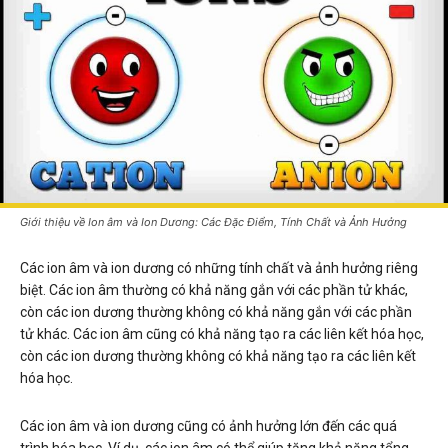
Giới thiệu về Ion âm và Ion Dương: Các Đặc Điểm, Tính Chất và Ảnh Hưởng
Các ion âm và ion dương có những tính chất và ảnh hưởng riêng
biệt. Các ion âm thường có khả năng gắn với các phần tử khác,
còn các ion dương thường không có khả năng gắn với các phần
tử khác. Các ion âm cũng có khả năng tạo ra các liên kết hóa học,
còn các ion dương thường không có khả năng tạo ra các liên kết
hóa học.
Các ion âm và ion dương cũng có ảnh hưởng lớn đến các quá