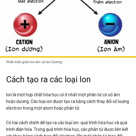
Phân biệt giữa Ion âm và Ion Dương
Cách tạo ra các loại Ion
Ion là một hợp chất hóa học có ít nhất một phân tử có số âm
hoặc dương. Các loại ion được tạo ra bằng cách thay đổi số lượng
electron trong một atom hoặc phân tử.
Có hai cách chính để tạo ra các loại ion: quá trình hóa học và quá
trình điện hóa. Trong quá trình hóa học, các phân tử được liên kết