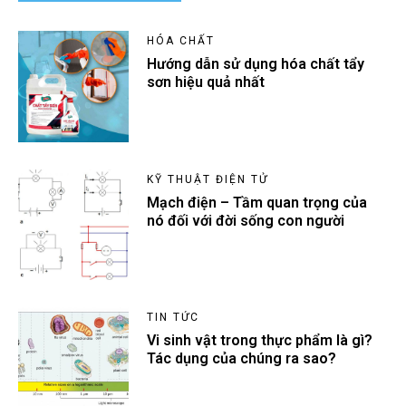
HÓA CHẤT
Hướng dẫn sử dụng hóa chất tẩy
sơn hiệu quả nhất
KỸ THUẬT ĐIỆN TỬ
Mạch điện – Tầm quan trọng của
nó đối với đời sống con người
TIN TỨC
Vi sinh vật trong thực phẩm là gì?
Tác dụng của chúng ra sao?