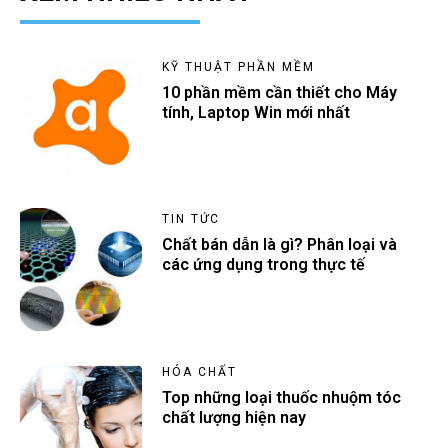
KỸ THUẬT PHẦN MỀM
10 phần mềm cần thiết cho Máy
tính, Laptop Win mới nhất
TIN TỨC
Chất bán dẫn là gì? Phân loại và
các ứng dụng trong thực tế
HÓA CHẤT
Top những loại thuốc nhuộm tóc
chất lượng hiện nay