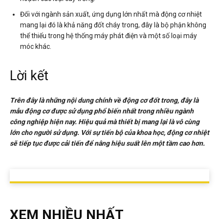
Đối với ngành sản xuất, ứng dụng lớn nhất mà động cơ nhiệt
mang lại đó là khả năng đốt cháy trong, đây là bộ phận không
thể thiếu trong hệ thống máy phát điện và một số loại máy
móc khác.
Lời kết
Trên đây là những nội dung chính về động cơ đốt trong, đây là
mẫu động cơ được sử dụng phổ biến nhất trong nhiều ngành
công nghiệp hiện nay. Hiệu quả mà thiết bị mang lại là vô cùng
lớn cho người sử dụng. Với sự tiến bộ của khoa học, động cơ nhiệt
sẽ tiếp tục được cải tiến để nâng hiệu suất lên một tầm cao hơn.
XEM NHIỀU NHẤT