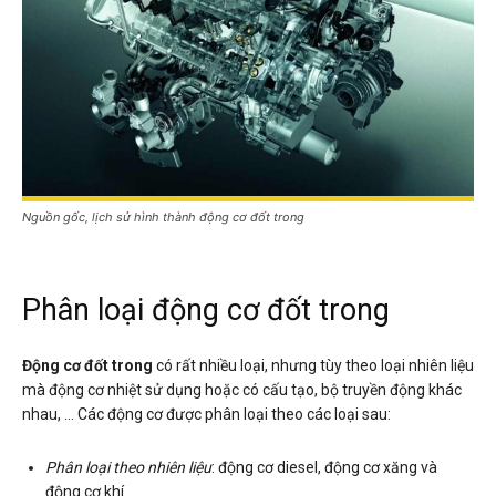
Nguồn gốc, lịch sử hình thành động cơ đốt trong
Phân loại động cơ đốt trong
Động cơ đốt trong
có rất nhiều loại, nhưng tùy theo loại nhiên liệu
mà động cơ nhiệt sử dụng hoặc có cấu tạo, bộ truyền động khác
nhau, … Các động cơ được phân loại theo các loại sau:
Phân loại theo nhiên liệu
: động cơ diesel, động cơ xăng và
động cơ khí .