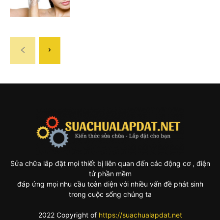
Sửa chữa lắp đặt mọi thiết bị liên quan đến các động cơ , điện
tử phần mềm
đáp ứng mọi nhu cầu toàn diện với nhiều vấn đề phát sinh
trong cuộc sống chúng ta
2022 Copyright of
https://suachualapdat.net