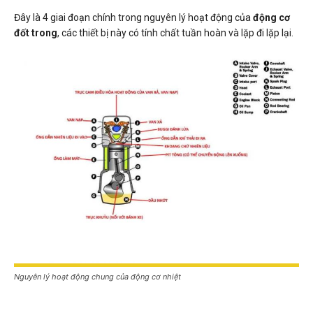
Đây là 4 giai đoạn chính trong nguyên lý hoạt động của
động cơ
đốt trong
, các thiết bị này có tính chất tuần hoàn và lặp đi lặp lại.
Nguyên lý hoạt động chung của động cơ nhiệt