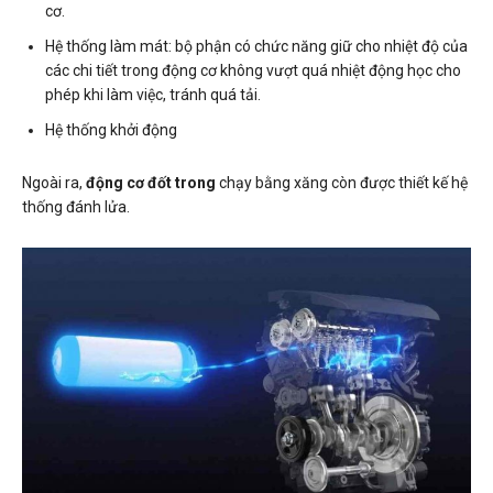
cơ.
Hệ thống làm mát: bộ phận có chức năng giữ cho nhiệt độ của
các chi tiết trong động cơ không vượt quá nhiệt động học cho
phép khi làm việc, tránh quá tải.
Hệ thống khởi động
Ngoài ra,
động cơ đốt trong
chạy bằng xăng còn được thiết kế hệ
thống đánh lửa.