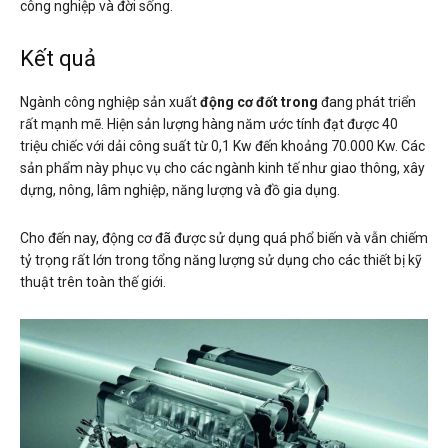
công nghiệp và đời sống.
Kết quả
Ngành công nghiệp sản xuất
động cơ đốt trong
đang phát triển
rất mạnh mẽ. Hiện sản lượng hàng năm ước tính đạt được 40
triệu chiếc với dải công suất từ 0,1 Kw đến khoảng 70.000 Kw. Các
sản phẩm này phục vụ cho các ngành kinh tế như giao thông, xây
dựng, nông, lâm nghiệp, năng lượng và đồ gia dụng.
Cho đến nay, động cơ đã được sử dụng quá phổ biến và vẫn chiếm
tỷ trọng rất lớn trong tổng năng lượng sử dụng cho các thiết bị kỹ
thuật trên toàn thế giới.