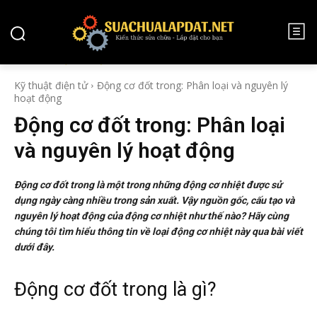
KỸ THUẬT ĐIỆN TỬ
Kỹ thuật điện tử
Động cơ đốt trong: Phân loại và nguyên lý
hoạt động
Động cơ đốt trong: Phân loại
và nguyên lý hoạt động
Động cơ đốt trong là một trong những động cơ nhiệt được sử
dụng ngày càng nhiều trong sản xuất. Vậy nguồn gốc, cấu tạo và
nguyên lý hoạt động của động cơ nhiệt như thế nào? Hãy cùng
chúng tôi tìm hiểu thông tin về loại động cơ nhiệt này qua bài viết
dưới đây.
Động cơ đốt trong là gì?