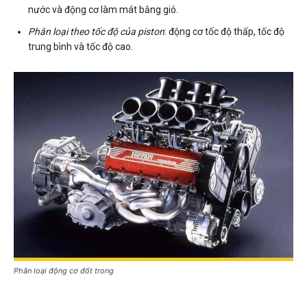
nước và động cơ làm mát bằng gió.
Phân loại theo tốc độ của piston
: động cơ tốc độ thấp, tốc độ
trung bình và tốc độ cao.
Phân loại động cơ đốt trong