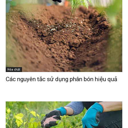
Hóa chất
Các nguyên tắc sử dụng phân bón hiệu quả