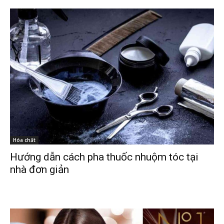
Hóa chất
Hướng dẫn cách pha thuốc nhuộm tóc tại
nhà đơn giản