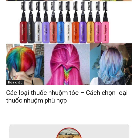
Hóa chất
Các loại thuốc nhuộm tóc – Cách chọn loại
thuốc nhuộm phù hợp