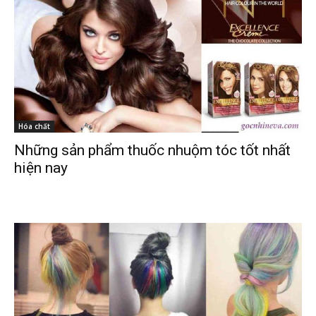
Hóa chất
Những sản phẩm thuốc nhuộm tóc tốt nhất
hiện nay