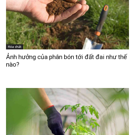
Hóa chất
Ảnh hưởng của phân bón tới đất đai như thế
nào?