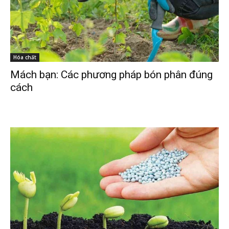
Hóa chất
Mách bạn: Các phương pháp bón phân đúng
cách