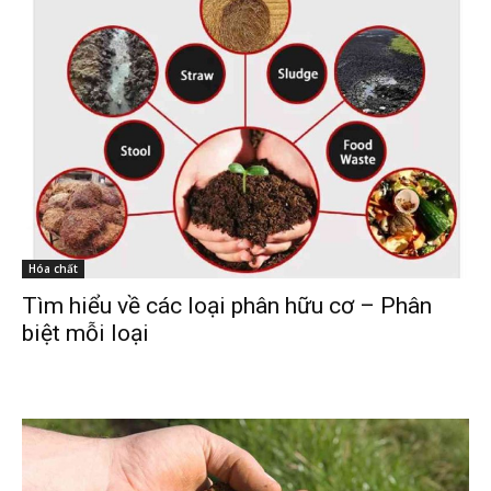
Hóa chất
Tìm hiểu về các loại phân hữu cơ – Phân
biệt mỗi loại