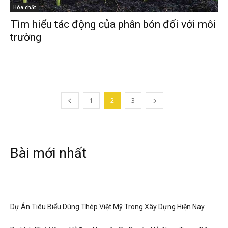
Hóa chất
Tìm hiểu tác động của phân bón đối với môi
trường
1
2
3
Bài mới nhất
Dự Án Tiêu Biểu Dùng Thép Việt Mỹ Trong Xây Dựng Hiện Nay