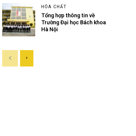
HÓA CHẤT
Tổng hợp thông tin về
Trường Đại học Bách khoa
Hà Nội