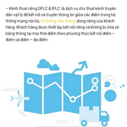
– Kênh thuê riêng DPLC & IPLC: là dịch vụ cho thuê kênh truyền
dẫn vật lý để kết nối và truyền thông tin giữa các điểm trong hệ
thống mạng nội bộ,
hệ thống viễn thông
dùng riêng của khách
hàng. Khách hàng được thiết lập kết nối riêng và không bị chia sẻ
băng thông tại mọi thời điểm theo phương thức kết nối điểm –
điểm và điểm – đa điểm.