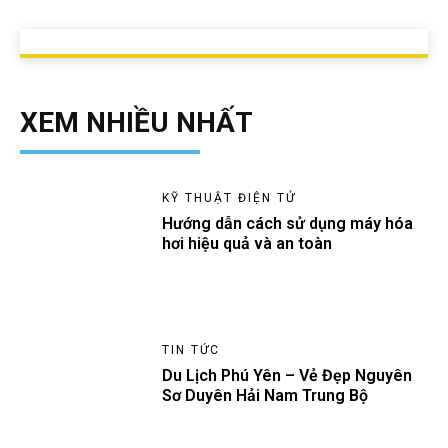
XEM NHIỀU NHẤT
KỸ THUẬT ĐIỆN TỬ
Hướng dẫn cách sử dụng máy hóa
hơi hiệu quả và an toàn
TIN TỨC
Du Lịch Phú Yên – Vẻ Đẹp Nguyên
Sơ Duyên Hải Nam Trung Bộ